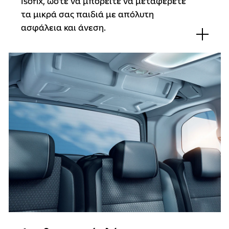
Isofix, ώστε να μπορείτε να μεταφέρετε
τα μικρά σας παιδιά με απόλυτη
ασφάλεια και άνεση.