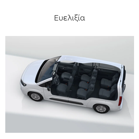
Ευελιξία