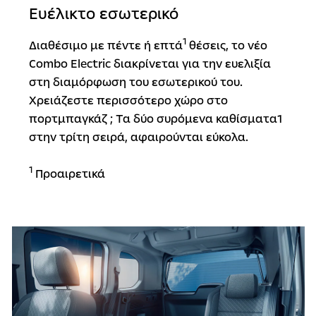
Ευέλικτο εσωτερικό
1
Διαθέσιμο με πέντε ή επτά
θέσεις, το νέο
Combo Electric διακρίνεται για την ευελιξία
στη διαμόρφωση του εσωτερικού του.
Χρειάζεστε περισσότερο χώρο στο
πορτμπαγκάζ ; Τα δύο συρόμενα καθίσματα1
στην τρίτη σειρά, αφαιρούνται εύκολα.
1
Προαιρετικά