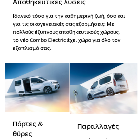
Αποθηκευτικές λύσεις
Ιδανικό τόσο για την καθημερινή ζωή, όσο και
για τις οικογενειακές σας εξορμήσεις: Με
πολλούς έξυπνους αποθηκευτικούς χώρους,
το νέο Combo Electric έχει χώρο για όλο τον
εξοπλισμό σας.
Πόρτες &
Παραλλαγές
θύρες