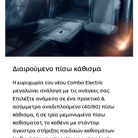
Διαιρούμενο πίσω κάθισμα
Η ευρυχωρία του νέου Combo Electric
μεγαλώνει ανάλογα με τις ανάγκες σας.
Επιλέξτε ανάμεσα σε ένα πρακτικό &
ασύμμετρα αναδιπλούμενο (40/60) πίσω
κάθισμα, ή σε τρία μεμονωμένα πίσω
καθίσματα1, το καθένα με στάνταρ
άγκιστρα στήριξης παιδικών καθισμάτων