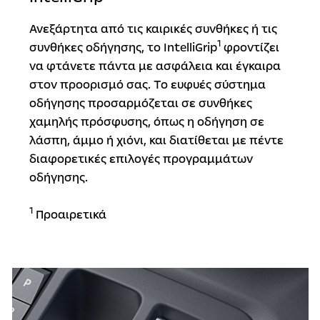
Ανεξάρτητα από τις καιρικές συνθήκες ή τις
1
συνθήκες οδήγησης, το IntelliGrip
φροντίζει
να φτάνετε πάντα με ασφάλεια και έγκαιρα
στον προορισμό σας. Το ευφυές σύστημα
οδήγησης προσαρμόζεται σε συνθήκες
χαμηλής πρόσφυσης, όπως η οδήγηση σε
λάσπη, άμμο ή χιόνι, και διατίθεται με πέντε
διαφορετικές επιλογές προγραμμάτων
οδήγησης.
1
Προαιρετικά