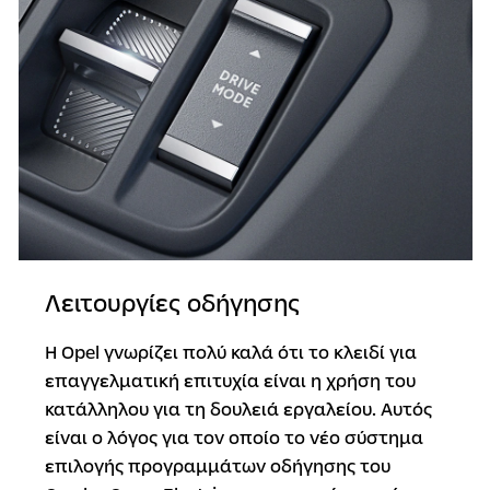
Λειτουργίες οδήγησης
Η Opel γνωρίζει πολύ καλά ότι το κλειδί για
επαγγελματική επιτυχία είναι η χρήση του
κατάλληλου για τη δουλειά εργαλείου. Αυτός
είναι ο λόγος για τον οποίο το νέο σύστημα
επιλογής προγραμμάτων οδήγησης του