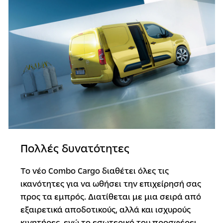
Πολλές δυνατότητες
Το νέο Combo Cargo διαθέτει όλες τις
ικανότητες για να ωθήσει την επιχείρησή σας
προς τα εμπρός. Διατίθεται με μια σειρά από
εξαιρετικά αποδοτικούς, αλλά και ισχυρούς
κινητήρες, ενώ το εσωτερικό του προσφέρει