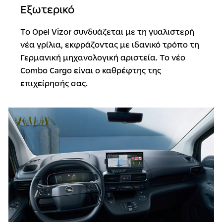
Εξωτερικό
Το Opel Vizor συνδυάζεται με τη γυαλιστερή
νέα γρίλια, εκφράζοντας με ιδανικό τρόπο τη
Γερμανική μηχανολογική αριστεία. Το νέο
Combo Cargo είναι ο καθρέφτης της
επιχείρησής σας.