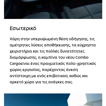
Εσωτερικό
Χάρη στην υπερυψωμένη θέση οδήγησης, τις
αμέτρητες λύσεις αποθήκευσης, τα εύχρηστα
χειριστήρια και τις πολλές δυνατότητες
διαμόρφωσης, η καμπίνα του νέου Combo
Cargoείναι ένας πραγματικός πολύ-χρηστικός
χώρος εργασίας, παρέχοντας άνεση
αντίστοιχη με ενός επιβατικού, καθώς και
αρκετό χώρο για τις ανάγκες σας.