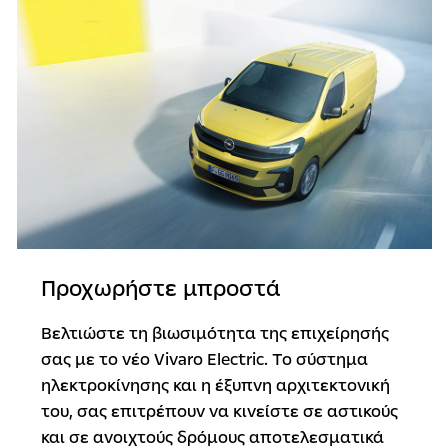
Προχωρήστε μπροστά
Βελτιώστε τη βιωσιμότητα της επιχείρησής
σας με το νέο Vivaro Electric. Το σύστημα
ηλεκτροκίνησης και η έξυπνη αρχιτεκτονική
του, σας επιτρέπουν να κινείστε σε αστικούς
και σε ανοιχτούς δρόμους αποτελεσματικά