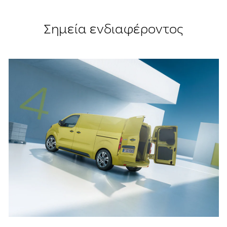
Σημεία ενδιαφέροντος