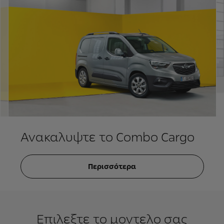
Ανακαλυψτε το Combo Cargo
Περισσότερα
Επιλεξτε το μοντελο σας