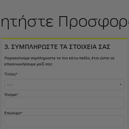
ητήστε Προσφορ
3. ΣΥΜΠΛΗΡΩΣΤΕ ΤΑ ΣΤΟΙΧΕΙΑ ΣΑΣ
Παρακαλούμε συμπληρώστε τα πιο κάτω πεδία, έτσι ώστε να
επικοινωνήσουμε μαζί σας:
Τίτλος*
Όνομα*
Επώνυμο*