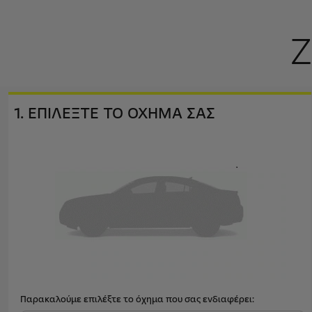
Ζ
1. ΕΠΙΛΕΞΤΕ ΤΟ ΟΧΗΜΑ ΣΑΣ
Παρακαλούμε επιλέξτε το όχημα που σας ενδιαφέρει: