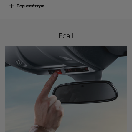
Περισσότερα
Ecall