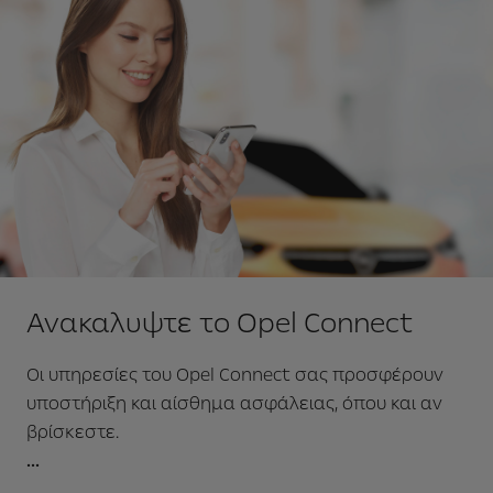
Ανακαλυψτε το Opel Connect
Οι υπηρεσίες του Opel Connect σας προσφέρουν
υποστήριξη και αίσθημα ασφάλειας, όπου και αν
βρίσκεστε.