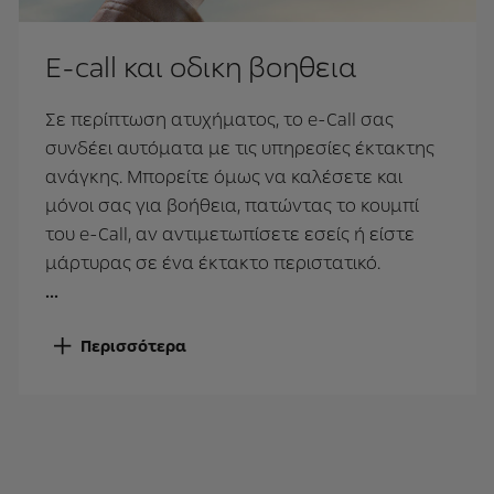
E-call και οδικη βοηθεια
Σε περίπτωση ατυχήματος, το e-Call σας
συνδέει αυτόματα με τις υπηρεσίες έκτακτης
ανάγκης. Μπορείτε όμως να καλέσετε και
μόνοι σας για βοήθεια, πατώντας το κουμπί
του e-Call, αν αντιμετωπίσετε εσείς ή είστε
μάρτυρας σε ένα έκτακτο περιστατικό.
Περισσότερα