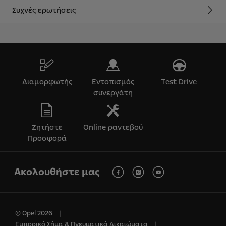
Συχνές ερωτήσεις
Διαμορφωτής
Εντοπισμός
Test Drive
συνεργάτη
Ζητήστε
Online ραντεβού
Προσφορά
Ακολουθήστε μας
© Opel 2026
Εμπορικό Σήμα & Πνευματικά Δικαιώματα