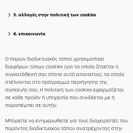
5. αλλαγές στην πολιτική των cookies
6. επικοινωνία
Ο παρών διαδικτυακός τόπος χρησιμοποιεί
διαφόρων τύπων cookies (για τα οποία ζητείται η
συγκατάθεσή σας όποτε αυτό απαιτείται), τα οποία
στέλνονται στο πρόγραμμα περιήγησης της
συσκευής σας. Η πολιτική των cookies εφαρμόζεται
σε κάθε προϊόν ή υπηρεσία που συνδέεται με ή
παραπέμπει σε αυτήν.
Μπορείτε να ενημερωθείτε για τους διαχειριστές του
παρόντος διαδικτυακού τόπου ανατρέχοντας στην