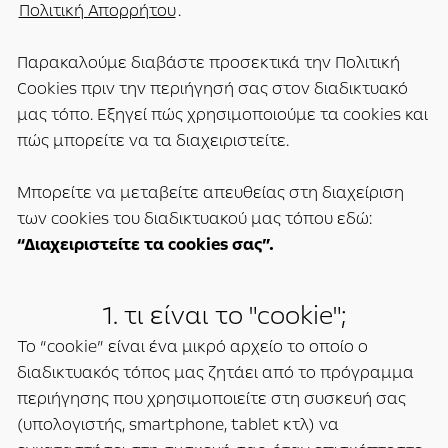
Πολιτική Απορρήτου
.
Παρακαλούμε διαβάστε προσεκτικά την Πολιτική
Cookies πριν την περιήγησή σας στον διαδικτυακό
μας τόπο. Εξηγεί πώς χρησιμοποιούμε τα cookies και
πώς μπορείτε να τα διαχειριστείτε.
Μπορείτε να μεταβείτε απευθείας στη διαχείριση
των cookies του διαδικτυακού μας τόπου εδώ:
“Διαχειριστείτε τα cookies σας”.
1. τι είναι το "cookie";
Το “cookie” είναι ένα μικρό αρχείο το οποίο ο
διαδικτυακός τόπος μας ζητάει από το πρόγραμμα
περιήγησης που χρησιμοποιείτε στη συσκευή σας
(υπολογιστής, smartphone, tablet κτλ) να