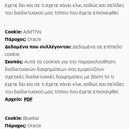
έχετε δει και σε τι έχετε κάνει κλικ, καθώς και σελίδες
του διαδικτυακού μας τόπου που έχετε επισκεφθεί.
Cookie:
AddThis
Πάροχος:
Oracle
Δεδομένα που συλλέγονται:
Δεδομένα σε επίπεδο
cookie.
Σκοπός:
Αυτά τα cookies για την παρακολούθηση
διαδικτυακών διαφημίσεων σας εμφανίζουν
σχετικές διαδικτυακές διαφημίσεις με βάση το τι
έχετε δει και σε τι έχετε κάνει κλικ, καθώς και σελίδες
του διαδικτυακού μας τόπου που έχετε επισκεφθεί.
Αρχείο:
PDF
Cookie:
BlueKai
Πάροχος:
Oracle