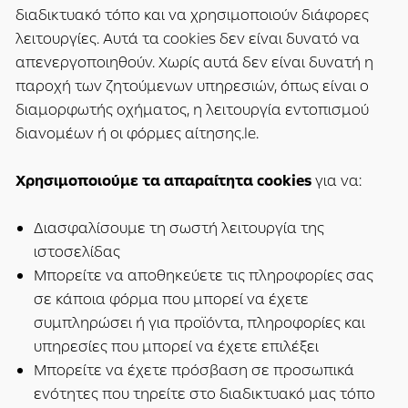
διαδικτυακό τόπο και να χρησιμοποιούν διάφορες
λειτουργίες. Αυτά τα cookies δεν είναι δυνατό να
απενεργοποιηθούν. Χωρίς αυτά δεν είναι δυνατή η
παροχή των ζητούμενων υπηρεσιών, όπως είναι ο
διαμορφωτής οχήματος, η λειτουργία εντοπισμού
διανομέων ή οι φόρμες αίτησης.le.
Χρησιμοποιούμε τα απαραίτητα cookies
για να:
Διασφαλίσουμε τη σωστή λειτουργία της
ιστοσελίδας
Μπορείτε να αποθηκεύετε τις πληροφορίες σας
σε κάποια φόρμα που μπορεί να έχετε
συμπληρώσει ή για προϊόντα, πληροφορίες και
υπηρεσίες που μπορεί να έχετε επιλέξει
Μπορείτε να έχετε πρόσβαση σε προσωπικά
ενότητες που τηρείτε στο διαδικτυακό μας τόπο