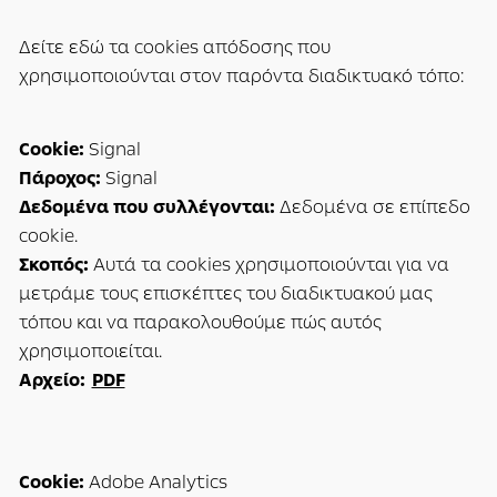
Δείτε εδώ τα cookies απόδοσης που
χρησιμοποιούνται στον παρόντα διαδικτυακό τόπο:
Cookie:
Signal
Πάροχος:
Signal
Δεδομένα που συλλέγονται:
Δεδομένα σε επίπεδο
cookie.
Σκοπός:
Αυτά τα cookies χρησιμοποιούνται για να
μετράμε τους επισκέπτες του διαδικτυακού μας
τόπου και να παρακολουθούμε πώς αυτός
χρησιμοποιείται.
Αρχείο:
PDF
Cookie:
Adobe Analytics