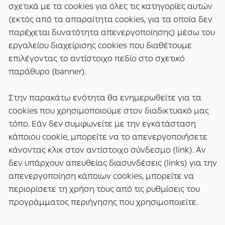
σχετικά με τα cookies για όλες τις κατηγορίες αυτών
(εκτός από τα απαραίτητα cookies, για τα οποία δεν
παρέχεται δυνατότητα απενεργοποίησης) μέσω του
εργαλείου διαχείρισης cookies που διαθέτουμε
επιλέγοντας το αντίστοιχο πεδίο στο σχετικό
παράθυρο (banner).
Στην παρακάτω ενότητα θα ενημερωθείτε για τα
cookies που χρησιμοποιούμε στον διαδικτυακό μας
τόπο. Εάν δεν συμφωνείτε με την εγκατάσταση
κάποιου cookie, μπορείτε να το απενεργοποιήσετε
κάνοντας κλικ στον αντίστοιχο σύνδεσμο (link). Αν
δεν υπάρχουν απευθείας διασυνδέσεις (links) για την
απενεργοποίηση κάποιων cookies, μπορείτε να
περιορίσετε τη χρήση τους από τις ρυθμίσεις του
προγράμματος περιήγησης που χρησιμοποιείτε.