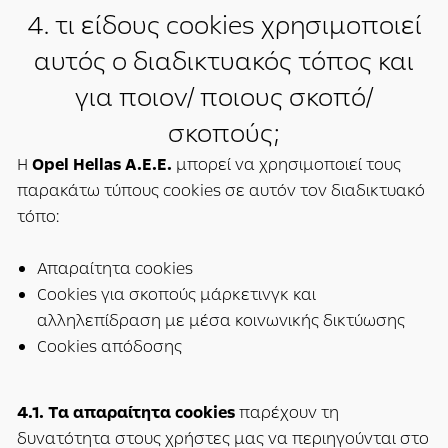
4. τι είδους cookies χρησιμοποιεί
αυτός ο διαδικτυακός τόπος και
για ποιον/ ποιους σκοπό/
σκοπούς;
Η
Opel Hellas A.E.E.
μπορεί να χρησιμοποιεί τους
παρακάτω τύπους cookies σε αυτόν τον διαδικτυακό
τόπο:
Απαραίτητα cookies
Cookies για σκοπούς μάρκετινγκ και
αλληλεπίδραση με μέσα κοινωνικής δικτύωσης
Cookies απόδοσης
4.1.
Τα απαραίτητα cookies
παρέχουν τη
δυνατότητα στους χρήστες μας να περιηγούνται στο