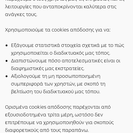
λειτουργίες που ανταποκρίνονται καλύτερα στις
ανάγκες τους.
Χρησιμοποιούμε τα cookies απόδοσης για να:
Εξάγουμε στατιστικά στοιχεία σχετικά με το πώς
χρησιμοποιείται ο διαδικτυακός μας τόπος.
Διαπιστώνουμε πόσο αποτελεσματικές είναι οι
διαφημιστικές μας εκστρατείες.
Αξιολογούμε τη μη προσωποποιημένη
συμπεριφορά των χρηστών, με σκοπό τη
βελτίωση του διαδικτυακού μας τόπου.
Ορισμένα cookies απόδοσης παρέχονται από
εξουσιοδοτημένα τρίτα μέρη, ωστόσο δεν
επιτρέπουμε να χρησιμοποιηθούν για σκοπούς
διαφορετικούς από τους παραπάνω.