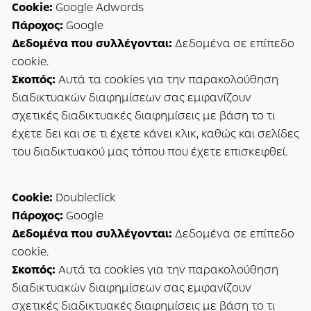
Cookie:
Google Adwords
Πάροχος:
Google
Δεδομένα που συλλέγονται:
Δεδομένα σε επίπεδο
cookie.
Σκοπός:
Αυτά τα cookies για την παρακολούθηση
διαδικτυακών διαφημίσεων σας εμφανίζουν
σχετικές διαδικτυακές διαφημίσεις με βάση το τι
έχετε δει και σε τι έχετε κάνει κλικ, καθώς και σελίδες
του διαδικτυακού μας τόπου που έχετε επισκεφθεί.
Cookie:
Doubleclick
Πάροχος:
Google
Δεδομένα που συλλέγονται:
Δεδομένα σε επίπεδο
cookie.
Σκοπός:
Αυτά τα cookies για την παρακολούθηση
διαδικτυακών διαφημίσεων σας εμφανίζουν
σχετικές διαδικτυακές διαφημίσεις με βάση το τι