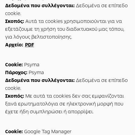
Δεδομένα που συλλέγονται:
Δεδομένα σε επίπεδο
cookie.
Σκοπός:
Αυτά τα cookies χρησιμοποιούνται για να
εξετάζουμε τη χρήση του διαδικτυακού μας τόπου,
για λόγους βελτιστοποίησης.
Αρχείο:
PDF
Cookie:
Psyma
Πάροχος:
Psyma
Δεδομένα που συλλέγονται:
Δεδομένα σε επίπεδο
cookie.
Σκοπός:
Με αυτά τα cookies δεν σας εμφανίζονται
ξανά ερωτηματολόγια σε ηλεκτρονική μορφή που
έχετε ήδη συμπληρώσει ή απορρίψει.
Cookie:
Google Tag Manager