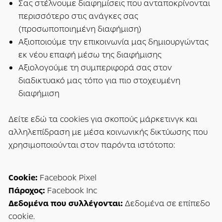
Σας στέλνουμε διαφημίσεις που ανταποκρίνονται
περισσότερο στις ανάγκες σας
(προσωποποιημένη διαφήμιση)
Αξιοποιούμε την επικοινωνία μας δημιουργώντας
εκ νέου επαφή μέσω της διαφήμισης
Αξιολογούμε τη συμπεριφορά σας στον
διαδικτυακό μας τόπο για πιο στοχευμένη
διαφήμιση
Δείτε εδώ τα cookies για σκοπούς μάρκετινγκ και
αλληλεπίδραση με μέσα κοινωνικής δικτύωσης που
χρησιμοποιούνται στον παρόντα ιστότοπο:
Cookie:
Facebook Pixel
Πάροχος:
Facebook Inc
Δεδομένα που συλλέγονται:
Δεδομένα σε επίπεδο
cookie.