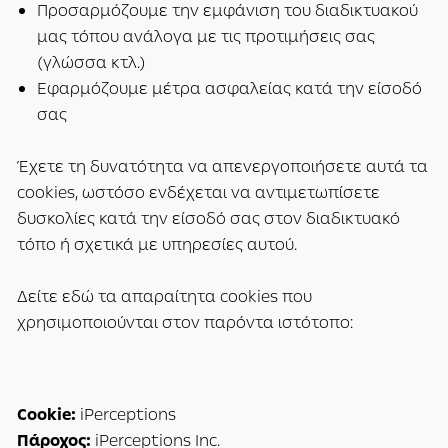
Προσαρμόζουμε την εμφάνιση του διαδικτυακού
μας τόπου ανάλογα με τις προτιμήσεις σας
(γλώσσα κτλ.)
Εφαρμόζουμε μέτρα ασφαλείας κατά την είσοδό
σας
Έχετε τη δυνατότητα να απενεργοποιήσετε αυτά τα
cookies, ωστόσο ενδέχεται να αντιμετωπίσετε
δυσκολίες κατά την είσοδό σας στον διαδικτυακό
τόπο ή σχετικά με υπηρεσίες αυτού.
Δείτε εδώ τα απαραίτητα cookies που
χρησιμοποιούνται στον παρόντα ιστότοπο:
Cookie:
iPerceptions
Πάροχος:
iPerceptions Inc.