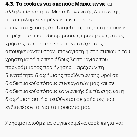
4.3. Τα cookies για σκοπούς Μάρκετινγκ
και
αλληλεπίδραση με Μέσα Κοινωνικής Δικτύωσης,
συμπεριλαμβανομένων των cookies
επαναστόχευσης (re-targeting), μας επιτρέπουν να
παρέχουμε πιο ενδιαφέρουσες προσφορές στους
χρήστες μας. Τα cookie επαναστόχευσης
αποθηκεύονται στον υπολογιστή ή στη συσκευή του
χρήστη κατά τις περιόδους λειτουργίας του
προγράμματος περιήγησης. Παρέχουν τη
δυνατότητα διαφήμισης προϊόντων της Opel σε
διαδικτυακούς τόπους συνεργατών μας και σε
διαδικτυακούς τόπους κοινωνικής δικτύωσης, και η
διαφήμιση αυτή απευθύνεται σε χρήστες που
ενδιαφέρονται για τα προϊόντα μας.
Χρησιμοποιούμε τα συγκεκριμένα cookies για να: