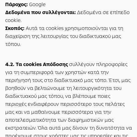
Πάροχος:
Google
Δεδομένα που συλλέγονται:
Δεδομένα σε επίπεδο
cookie.
Σκοπός:
Αυτά τα cookies χρησιμοποιούνται για τη
διαχείριση της λειτουργίας του διαδικτυακού μας
τόπου.
4.2. Τα cookies Απόδοσης
συλλέγουν πληροφορίες
για τη συμπεριφορά των χρηστών κατά την
περιήγησή τους στο διαδικτυακό μας τόπο. Έτσι, μας
βοηθούν να βελτιώνουμε τη λειτουργικότητα του
διαδικτυακού μας τόπου, να βλέπουμε ποιες
περιοχές ενδιαφέρουν περισσότερο τους πελάτες
μας και να μαθαίνουμε περισσότερα για την
αποτελεσματικότητα των διαφημιστικών μας
εκστρατειών. Όλα αυτά μας δίνουν τη δυνατότητα να
παρέχουμε στους χρήστες μας τις υπηρεσίες και τις