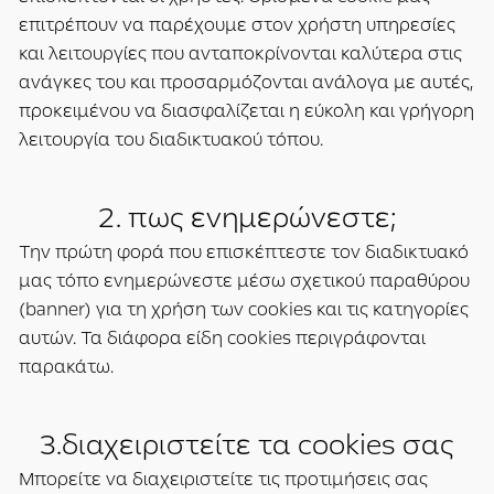
επιτρέπουν να παρέχουμε στον χρήστη υπηρεσίες
και λειτουργίες που ανταποκρίνονται καλύτερα στις
ανάγκες του και προσαρμόζονται ανάλογα με αυτές,
προκειμένου να διασφαλίζεται η εύκολη και γρήγορη
λειτουργία του διαδικτυακού τόπου.
2. πως ενημερώνεστε;
Την πρώτη φορά που επισκέπτεστε τον διαδικτυακό
μας τόπο ενημερώνεστε μέσω σχετικού παραθύρου
(banner) για τη χρήση των cookies και τις κατηγορίες
αυτών. Τα διάφορα είδη cookies περιγράφονται
παρακάτω.
3.διαχειριστείτε τα cookies σας
Μπορείτε να διαχειριστείτε τις προτιμήσεις σας