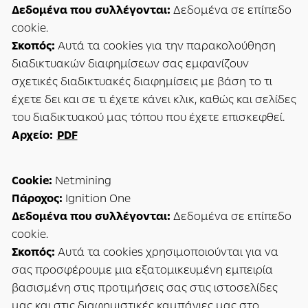
Δεδομένα που συλλέγονται:
Δεδομένα σε επίπεδο
cookie.
Σκοπός:
Αυτά τα cookies για την παρακολούθηση
διαδικτυακών διαφημίσεων σας εμφανίζουν
σχετικές διαδικτυακές διαφημίσεις με βάση το τι
έχετε δει και σε τι έχετε κάνει κλικ, καθώς και σελίδες
του διαδικτυακού μας τόπου που έχετε επισκεφθεί.
Αρχείο:
PDF
Cookie:
Netmining
Πάροχος:
Ignition One
Δεδομένα που συλλέγονται:
Δεδομένα σε επίπεδο
cookie.
Σκοπός:
Αυτά τα cookies χρησιμοποιούνται για να
σας προσφέρουμε μια εξατομικευμένη εμπειρία
βασισμένη στις προτιμήσεις σας στις ιστοσελίδες
μας και στις διαφημιστικές καμπάνιες μας στο