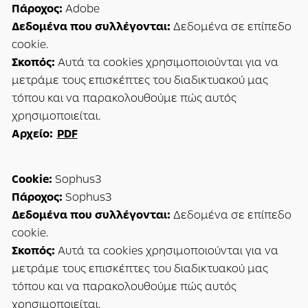
Πάροχος:
Adobe
Δεδομένα που συλλέγονται:
Δεδομένα σε επίπεδο
cookie.
Σκοπός:
Αυτά τα cookies χρησιμοποιούνται για να
μετράμε τους επισκέπτες του διαδικτυακού μας
τόπου και να παρακολουθούμε πώς αυτός
χρησιμοποιείται.
Αρχείο:
PDF
Cookie:
Sophus3
Πάροχος:
Sophus3
Δεδομένα που συλλέγονται:
Δεδομένα σε επίπεδο
cookie.
Σκοπός:
Αυτά τα cookies χρησιμοποιούνται για να
μετράμε τους επισκέπτες του διαδικτυακού μας
τόπου και να παρακολουθούμε πώς αυτός
χρησιμοποιείται.