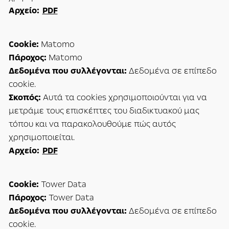
Αρχείο:
PDF
Cookie:
Matomo
Πάροχος:
Matomo
Δεδομένα που συλλέγονται:
Δεδομένα σε επίπεδο
cookie.
Σκοπός:
Αυτά τα cookies χρησιμοποιούνται για να
μετράμε τους επισκέπτες του διαδικτυακού μας
τόπου και να παρακολουθούμε πώς αυτός
χρησιμοποιείται.
Αρχείο:
PDF
Cookie:
Tower Data
Πάροχος:
Tower Data
Δεδομένα που συλλέγονται:
Δεδομένα σε επίπεδο
cookie.