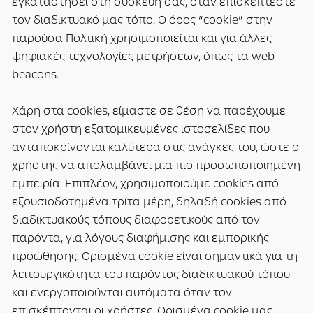
εγκαταστήσει στη συσκευή σας, όταν επισκέπτεστε
τον διαδικτυακό μας τόπο. Ο όρος “cookie” στην
παρούσα Πολτική χρησιμοποιείται και για άλλες
ψηφιακές τεχνολογίες μετρήσεων, όπως τα web
beacons.
Χάρη στα cookies, είμαστε σε θέση να παρέχουμε
στον χρήστη εξατομικευμένες ιστοσελίδες που
ανταποκρίνονται καλύτερα στις ανάγκες του, ώστε ο
χρήστης να απολαμβάνει μια πιο προσωποποιημένη
εμπειρία. Επιπλέον, χρησιμοποιούμε cookies από
εξουσιοδοτημένα τρίτα μέρη, δηλαδή cookies από
διαδικτυακούς τόπους διαφορετικούς από τον
παρόντα, για λόγους διαφήμισης και εμπορικής
προώθησης. Ορισμένα cookie είναι σημαντικά για τη
λειτουργικότητα του παρόντος διαδικτυακού τόπου
και ενεργοποιούνται αυτόματα όταν τον
επισκέπτονται οι χρήστες. Ορισμένα cookie μας