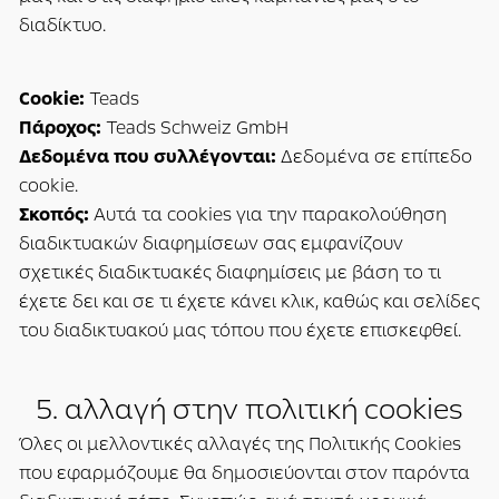
διαδίκτυο.
Cookie:
Teads
Πάροχος:
Teads Schweiz GmbH
Δεδομένα που συλλέγονται:
Δεδομένα σε επίπεδο
cookie.
Σκοπός:
Αυτά τα cookies για την παρακολούθηση
διαδικτυακών διαφημίσεων σας εμφανίζουν
σχετικές διαδικτυακές διαφημίσεις με βάση το τι
έχετε δει και σε τι έχετε κάνει κλικ, καθώς και σελίδες
του διαδικτυακού μας τόπου που έχετε επισκεφθεί.
5. αλλαγή στην πολιτική cookies
Όλες οι μελλοντικές αλλαγές της Πολιτικής Cookies
που εφαρμόζουμε θα δημοσιεύονται στον παρόντα