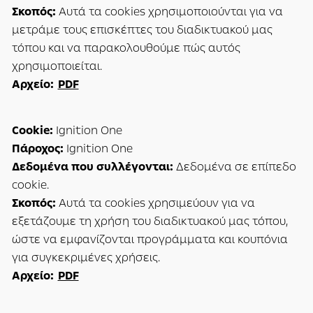
Σκοπός:
Αυτά τα cookies χρησιμοποιούνται για να
μετράμε τους επισκέπτες του διαδικτυακού μας
τόπου και να παρακολουθούμε πώς αυτός
χρησιμοποιείται.
Αρχείο:
PDF
Cookie:
Ignition One
Πάροχος:
Ignition One
Δεδομένα που συλλέγονται:
Δεδομένα σε επίπεδο
cookie.
Σκοπός:
Αυτά τα cookies χρησιμεύουν για να
εξετάζουμε τη χρήση του διαδικτυακού μας τόπου,
ώστε να εμφανίζονται προγράμματα και κουπόνια
για συγκεκριμένες χρήσεις.
Αρχείο:
PDF