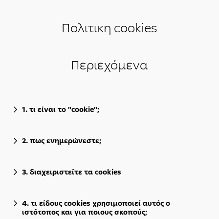
Πολιτικη cookies
Περιεχόμενα
1. τι είναι το "cookie";
2. πως ενημερώνεστε;
3. διαχειριστείτε τα cookies
4. τι είδους cookies χρησιμοποιεί αυτός ο
ιστότοπος και για ποιους σκοπούς;