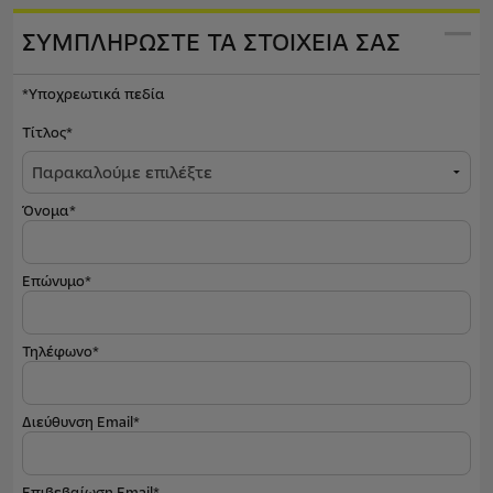
ΣΥΜΠΛΗΡΩΣΤΕ ΤΑ ΣΤΟΙΧΕΙΑ ΣΑΣ
*Υποχρεωτικά πεδία
Τίτλος*
Όνομα*
Επώνυμο*
Τηλέφωνο*
Διεύθυνση Email*