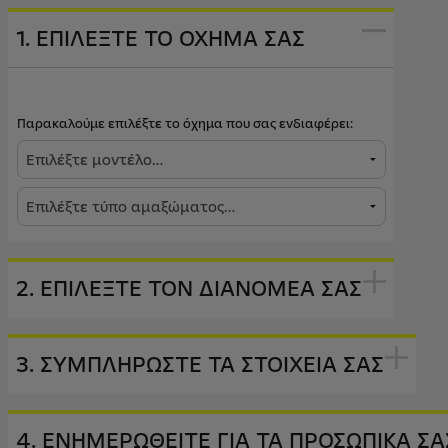
1. ΕΠΙΛΕΞΤΕ ΤΟ ΟΧΗΜΑ ΣΑΣ
Παρακαλούμε επιλέξτε το όχημα που σας ενδιαφέρει:
2. ΕΠΙΛΕΞΤΕ ΤΟΝ ΔΙΑΝΟΜΕΑ ΣΑΣ
3. ΣΥΜΠΛΗΡΩΣΤΕ ΤΑ ΣΤΟΙΧΕΙΑ ΣΑΣ
4. ΕΝΗΜΕΡΩΘΕΙΤΕ ΓΙΑ ΤΑ ΠΡΟΣΩΠΙΚΑ Σ