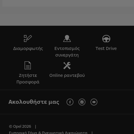
Διαμορφωτής
Εντοπισμός
Test Drive
συνεργάτη
Ζητήστε
Online ραντεβού
Προσφορά
Ακολουθήστε μας
© Opel 2026
Εμπορικό Σήμα & Πνευματικά Δικαιώματα