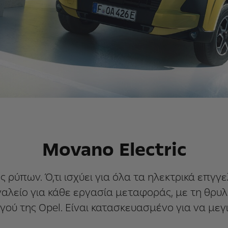
Movano Electric
ρύπων. Ό,τι ισχύει για όλα τα ηλεκτρικά επγγελ
εργαλείο για κάθε εργασία μεταφοράς, με τη θρυλ
ύ της Opel. Είναι κατασκευασμένο για να μεγι