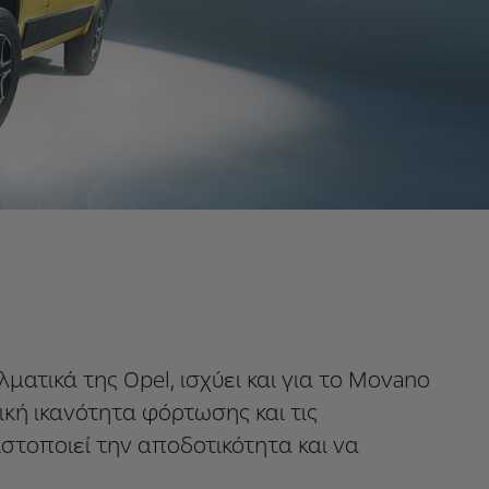
ματικά της Opel, ισχύει και για το Movano
ική ικανότητα φόρτωσης και τις
στοποιεί την αποδοτικότητα και να