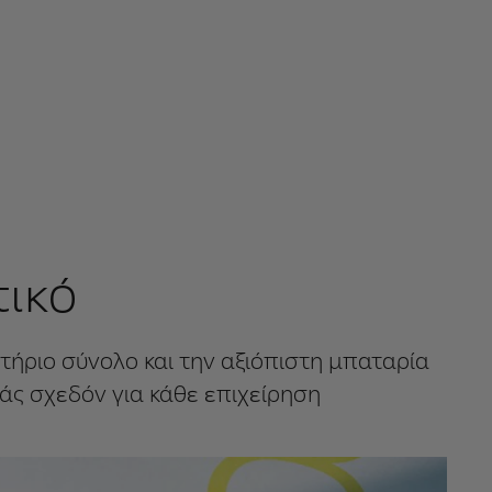
τικό
τήριο σύνολο και την αξιόπιστη μπαταρία
ράς σχεδόν για κάθε επιχείρηση