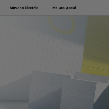
Movano Electric
Με μια ματιά