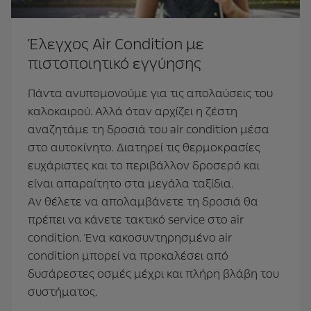
Έλεγχος Air Condition με
πιστοποιητικό εγγύησης
Πάντα ανυπομονούμε για τις απολαύσεις του
καλοκαιρού. Αλλά όταν αρχίζει η ζέστη
αναζητάμε τη δροσιά του air condition μέσα
στο αυτοκίνητο. Διατηρεί τις θερμοκρασίες
ευχάριστες και το περιβάλλον δροσερό και
είναι απαραίτητο στα μεγάλα ταξίδια.
Αν θέλετε να απολαμβάνετε τη δροσιά θα
πρέπει να κάνετε τακτικό service στο air
condition. Ένα κακοσυντηρησμένο air
condition μπορεί να προκαλέσει από
δυσάρεστες οσμές μέχρι και πλήρη βλάβη του
συστήματος.