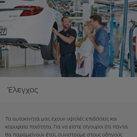
Έλεγχος
Τα αυτοκίνητά μας έχουν υψηλές επιδόσεις και
κορυφαία ποιότητα. Για να είστε σίγουροι ότι πάντα
θα παραμείνουν έτσι, συνιστούμε στους οδηγούς