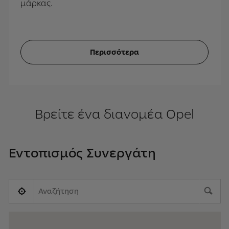
μάρκας.
Περισσότερα
Βρείτε ένα διανομέα Opel
Εντοπισμός Συνεργάτη