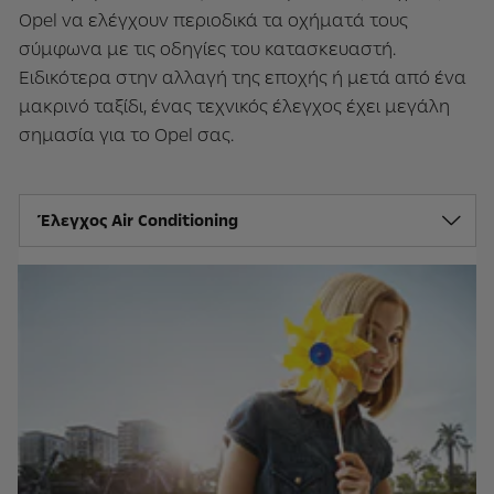
Opel να ελέγχουν περιοδικά τα οχήματά τους
σύμφωνα με τις οδηγίες του κατασκευαστή.
Ειδικότερα στην αλλαγή της εποχής ή μετά από ένα
μακρινό ταξίδι, ένας τεχνικός έλεγχος έχει μεγάλη
σημασία για το Opel σας.
Έλεγχος Air Conditioning