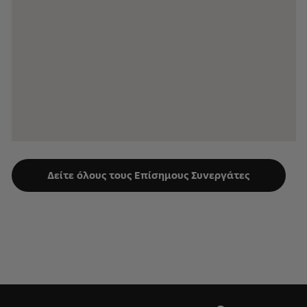
Δείτε όλους τους Επίσημους Συνεργάτες