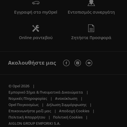
Εγγραφή στο myOpel
Εντοπισμός συνεργάτη
Online ραντεβού
Ζητήστε Προσφορά
Ακολουθήστε μας
© Opel 2026
Εμπορικό Σήμα & Πνευματικά Δικαιώματα
Νομικές Πληροφορίες
Ανακύκλωση
Opel Παγκοσμίως
Δήλωση Συμμόρφωσης
Επικοινωνήστε μαζί μας
Αποδοχή Cookies
Πολιτική Απορρήτου
Πολιτική Cookies
AIGLON GROUP EMPORIKI S.A.