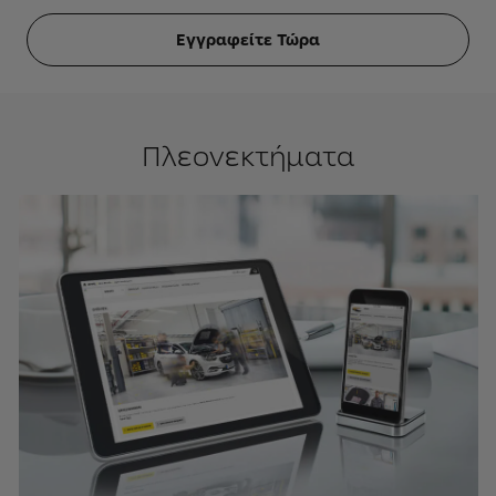
Εγγραφείτε Τώρα
Πλεονεκτήματα