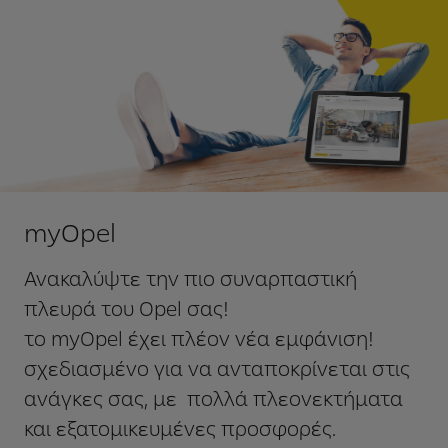
myOpel
Ανακαλύψτε την πιο συναρπαστική
πλευρά του Opel σας!
το myOpel έχει πλέον νέα εμφάνιση!
σχεδιασμένο για να ανταποκρίνεται στις
ανάγκες σας, με πολλά πλεονεκτήματα
και εξατομικευμένες προσφορές.